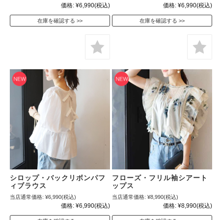
価格:
¥6,990
(税込)
価格:
¥6,990
(税込)
在庫を確認する
在庫を確認する
シロップ・バックリボンパフ
フローズ・フリル袖シアート
ィブラウス
ップス
当店通常価格:
¥6,990
(税込)
当店通常価格:
¥8,990
(税込)
価格:
¥6,990
(税込)
価格:
¥8,990
(税込)