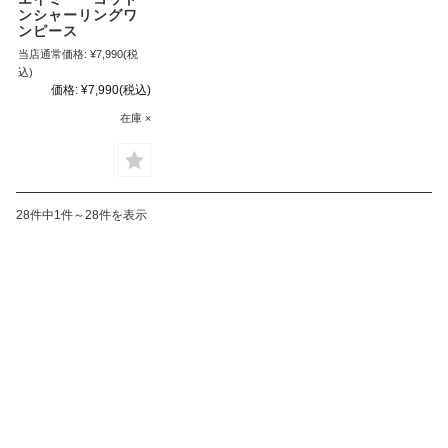
ンシャーリングワ
ンピース
当店通常価格:
¥7,990
(税
込)
価格:
¥7,990
(税込)
在庫 ×
28件中1件～28件を表示