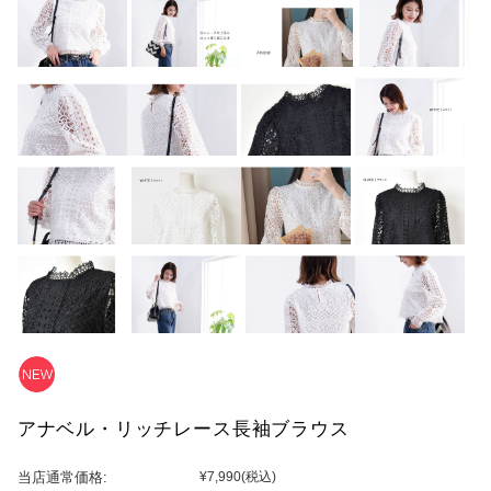
アナベル・リッチレース長袖ブラウス
当店通常価格:
¥7,990
(税込)