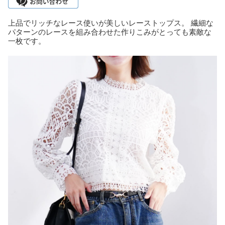
上品でリッチなレース使いが美しいレーストップス。 繊細な
パターンのレースを組み合わせた作りこみがとっても素敵な
一枚です。