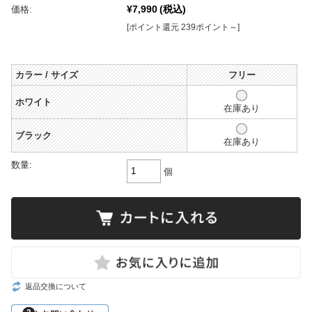
¥7,990
(税込)
価格:
[ポイント還元 239ポイント～]
カラー / サイズ
フリー
ホワイト
在庫あり
ブラック
在庫あり
数量:
個
返品交換について