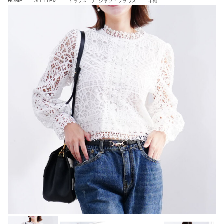
HOME
ALL ITEM
トップス
シャツ・ブラウス
半袖