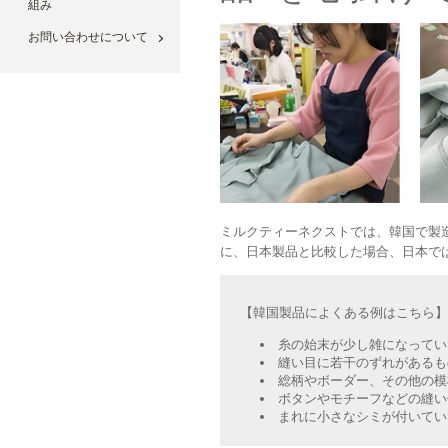
組み
お問い合わせについて
ミルクティーネクストでは、韓国で製
に、日本製品と比較した場合、日本で
【韓国製品によくある例はこちら】
糸の始末が少し雑になってい
縫い目に若干のずれがあるも
総柄やボーダー、その他の模
ボタンやモチーフなどの縫い
まれに小さなシミが付いてい