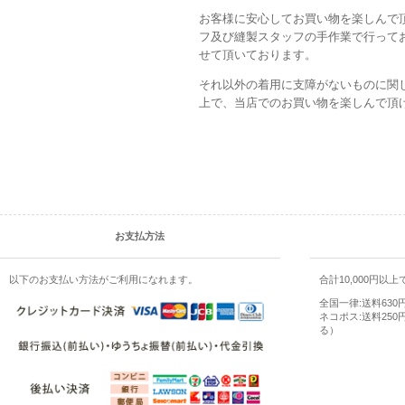
お客様に安心してお買い物を楽しんで
フ及び縫製スタッフの手作業で行って
せて頂いております。
それ以外の着用に支障がないものに関
上で、当店でのお買い物を楽しんで頂