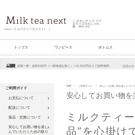
TOP
ご利用ガイド
安心してお買い物を楽しんでい
ご利用ガイド
安心してお買い物を
お支払について
配送について
ミルクティ
返品・交換について
安心してお買い物を楽し
品”
を心掛け
んでいただくための取り